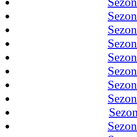
Sezon
Sezon
Sezon
Sezon
Sezon
Sezon
Sezon
Sezon
Sezon
Sezon