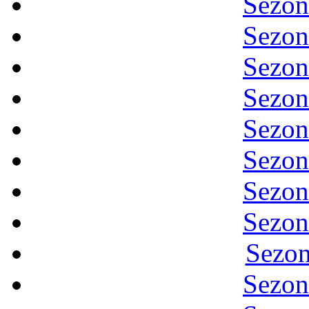
Sezon
Sezon
Sezon
Sezon
Sezon
Sezon
Sezon
Sezon
Sezon
Sezon