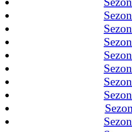
Sezon
Sezon
Sezon
Sezon
Sezon
Sezon
Sezon
Sezon
Sezon
Sezon