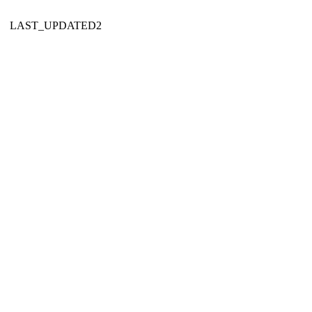
LAST_UPDATED2