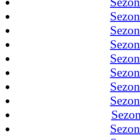
Sezon
Sezon
Sezon
Sezon
Sezon
Sezon
Sezon
Sezon
Sezon
Sezon