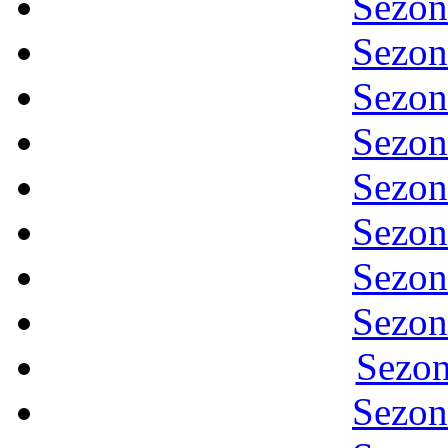
Sezon
Sezon
Sezon
Sezon
Sezon
Sezon
Sezon
Sezon
Sezon
Sezon