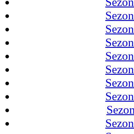
Sezon
Sezon
Sezon
Sezon
Sezon
Sezon
Sezon
Sezon
Sezon
Sezon