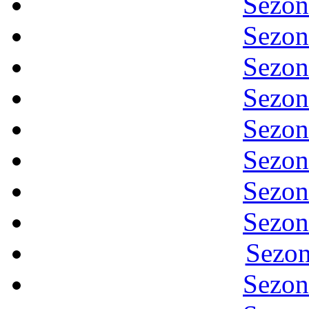
Sezon
Sezon
Sezon
Sezon
Sezon
Sezon
Sezon
Sezon
Sezon
Sezon