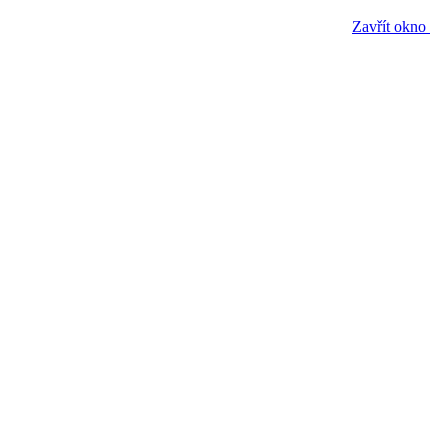
Zavřít okno