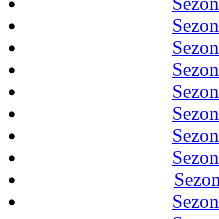
Sezon
Sezon
Sezon
Sezon
Sezon
Sezon
Sezon
Sezon
Sezon
Sezon