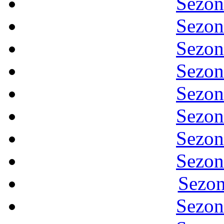
Sezon
Sezon
Sezon
Sezon
Sezon
Sezon
Sezon
Sezon
Sezon
Sezon