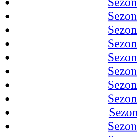
Sezon
Sezon
Sezon
Sezon
Sezon
Sezon
Sezon
Sezon
Sezon
Sezon