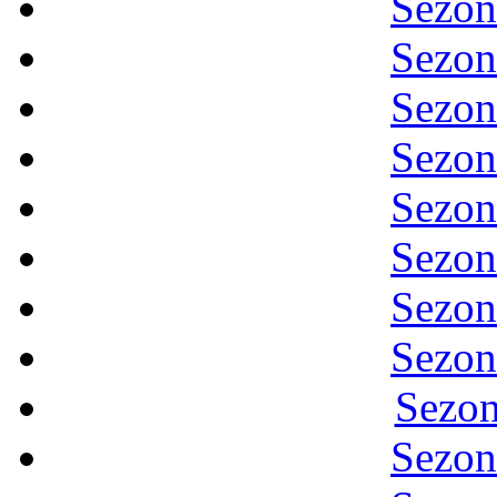
Sezon
Sezon
Sezon
Sezon
Sezon
Sezon
Sezon
Sezon
Sezon
Sezon