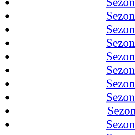
Sezon
Sezon
Sezon
Sezon
Sezon
Sezon
Sezon
Sezon
Sezon
Sezon