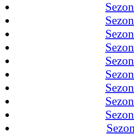
Sezon
Sezon
Sezon
Sezon
Sezon
Sezon
Sezon
Sezon
Sezon
Sezon