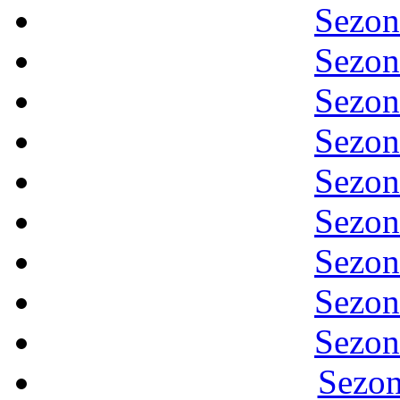
Sezon
Sezon
Sezon
Sezon
Sezon
Sezon
Sezon
Sezon
Sezon
Sezon