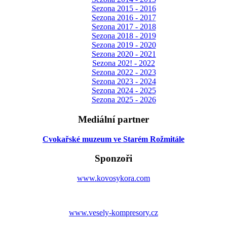
Sezona 2015 - 2016
Sezona 2016 - 2017
Sezona 2017 - 2018
Sezona 2018 - 2019
Sezona 2019 - 2020
Sezona 2020 - 2021
Sezona 202! - 2022
Sezona 2022 - 2023
Sezona 2023 - 2024
Sezona 2024 - 2025
Sezona 2025 - 2026
Mediální partner
Cvokařské muzeum ve Starém Rožmitále
Sponzoři
www.kovosykora.com
www.vesely-kompresory.cz