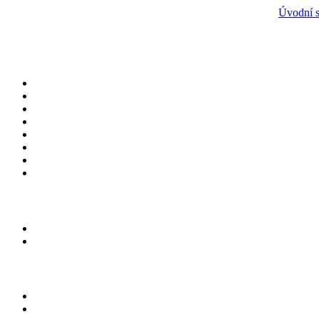
Úvodní s