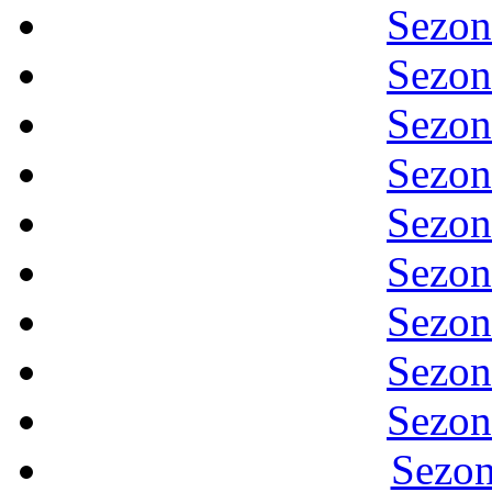
Sezon
Sezon
Sezon
Sezon
Sezon
Sezon
Sezon
Sezon
Sezon
Sezon