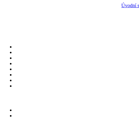
Úvodní s