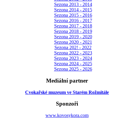
Sezona 2013 - 2014
Sezona 2014 - 2015
Sezona 2015 - 2016
Sezona 2016 - 2017
Sezona 2017 - 2018
Sezona 2018 - 2019
Sezona 2019 - 2020
Sezona 2020 - 2021
Sezona 202! - 2022
Sezona 2022 - 2023
Sezona 2023 - 2024
Sezona 2024 - 2025
Sezona 2025 - 2026
Mediální partner
Cvokařské muzeum ve Starém Rožmitále
Sponzoři
www.kovosykora.com