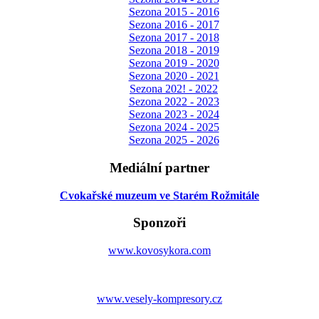
Sezona 2015 - 2016
Sezona 2016 - 2017
Sezona 2017 - 2018
Sezona 2018 - 2019
Sezona 2019 - 2020
Sezona 2020 - 2021
Sezona 202! - 2022
Sezona 2022 - 2023
Sezona 2023 - 2024
Sezona 2024 - 2025
Sezona 2025 - 2026
Mediální partner
Cvokařské muzeum ve Starém Rožmitále
Sponzoři
www.kovosykora.com
www.vesely-kompresory.cz