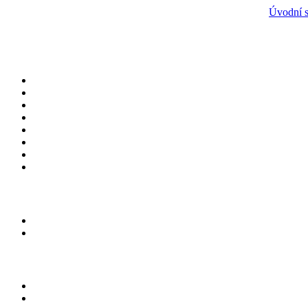
Úvodní s