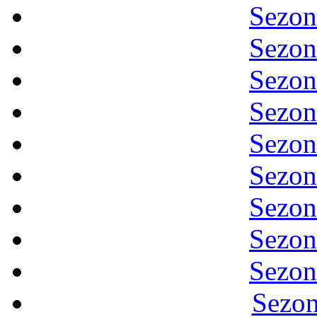
Sezon
Sezon
Sezon
Sezon
Sezon
Sezon
Sezon
Sezon
Sezon
Sezon