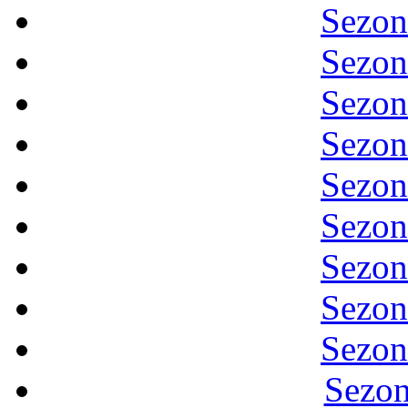
Sezon
Sezon
Sezon
Sezon
Sezon
Sezon
Sezon
Sezon
Sezon
Sezon