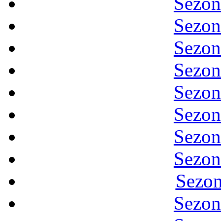
Sezon
Sezon
Sezon
Sezon
Sezon
Sezon
Sezon
Sezon
Sezon
Sezon