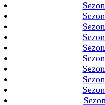
Sezon
Sezon
Sezon
Sezon
Sezon
Sezon
Sezon
Sezon
Sezon
Sezon