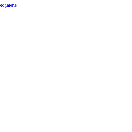
togalerie