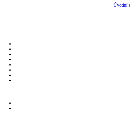
Úvodní s