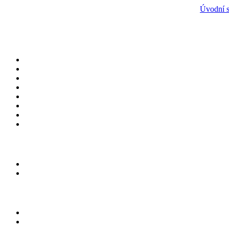
Úvodní s