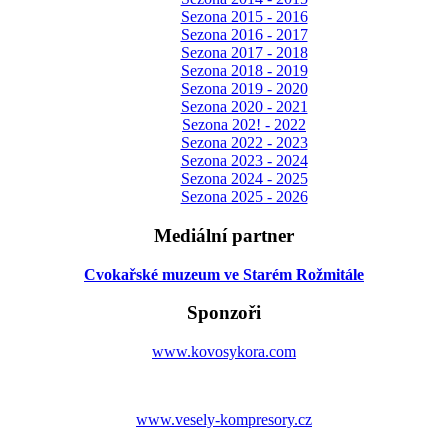
Sezona 2015 - 2016
Sezona 2016 - 2017
Sezona 2017 - 2018
Sezona 2018 - 2019
Sezona 2019 - 2020
Sezona 2020 - 2021
Sezona 202! - 2022
Sezona 2022 - 2023
Sezona 2023 - 2024
Sezona 2024 - 2025
Sezona 2025 - 2026
Mediální partner
Cvokařské muzeum ve Starém Rožmitále
Sponzoři
www.kovosykora.com
www.vesely-kompresory.cz