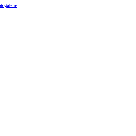
togalerie